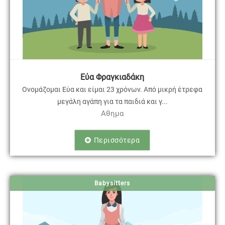
Εύα Φραγκιαδάκη
Ονομάζομαι Εύα και είμαι 23 χρόνων. Από μικρή έτρεφα
μεγάλη αγάπη για τα παιδιά και γ...
Αθημα
Περισσότερα
Babysitters