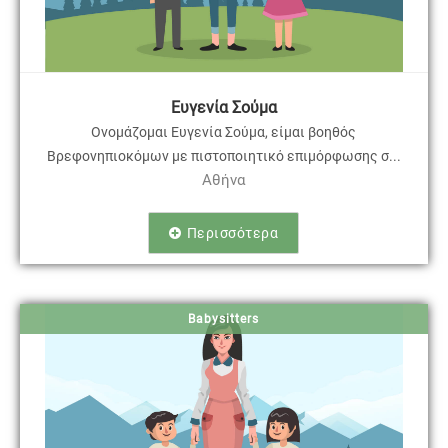
Ευγενία Σούμα
Ονομάζομαι Ευγενία Σούμα, είμαι βοηθός
Βρεφονηπιοκόμων με πιστοποιητικό επιμόρφωσης σ...
Αθήνα
Περισσότερα
Babysitters