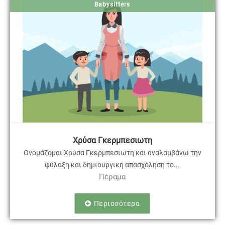
Babysitters
Χρύσα Γκερμπεσιωτη
Ονομάζομαι Χρύσα Γκερμπεσιωτη και αναλαμβάνω την
φύλαξη και δημιουργική απασχόληση το...
Πέραμα
Περισσότερα