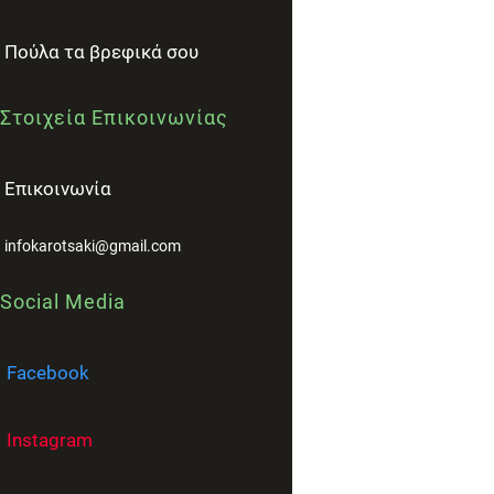
Πούλα τα βρεφικά σου
Στοιχεία Επικοινωνίας
Επικοινωνία
infokarotsaki@gmail.com
Social Media
Facebook
Instagram