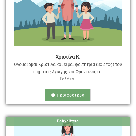
Χριστίνα Κ.
Ονομάζομαι Χριστίνα και είμαι φοιτήτρια (3ο έτος) του
τμήματος Αγωγής και Φροντίδας σ...
Γαλάτσι
Περισσότερα
Babysitters