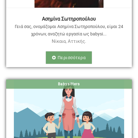
Ασημίνα Σωτηροπούλου
Γειά σας, ονομάζομαι Ασημίνα Σωτηροπούλου, είμαι 24
χρόνων, αναζητώ εργασία ως babysi...
Νίκαια, Αττικής.
Περισσότερα
Babysitters