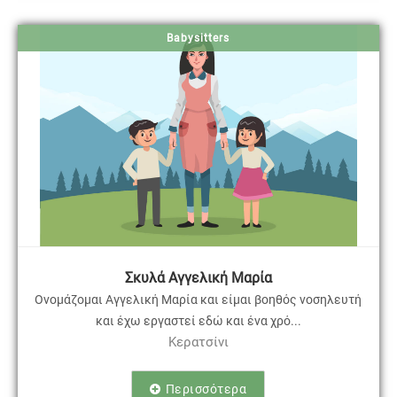
Babysitters
Σκυλά Αγγελική Μαρία
Ονομάζομαι Αγγελική Μαρία και είμαι βοηθός νοσηλευτή
και έχω εργαστεί εδώ και ένα χρό...
Κερατσίνι
Περισσότερα