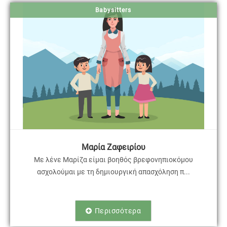
Babysitters
Μαρία Ζαφειρίου
Με λένε Μαρίζα είμαι βοηθός βρεφονηπιοκόμου
ασχολούμαι με τη δημιουργική απασχόληση π...
Περισσότερα