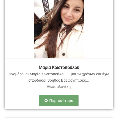
Μαρία Κωστοπούλου
Ονομάζομαι Μαρία Κωστοπούλου. Είμαι 24 χρόνων και έχω
σπουδάσει Βοηθός Βρεφονηπιοκό...
Θεσσαλονίκη
Περισσότερα