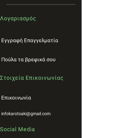
Λογαριασμός
Εγγραφή Επαγγελματία
Πούλα τα βρεφικά σου
Στοιχεία Επικοινωνίας
Επικοινωνία
infokarotsaki@gmail.com
Social Media