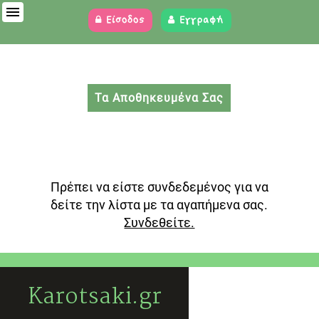
Είσοδος
Εγγραφή
Τα Αποθηκευμένα Σας
Πρέπει να είστε συνδεδεμένος για να
δείτε την λίστα με τα αγαπήμενα σας.
Συνδεθείτε.
Karotsaki.gr