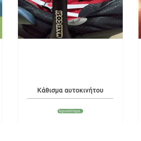
Κάθισμα αυτοκινήτου
Περισσότερα...