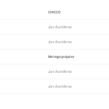
CHICCO
Δεν διατίθεται
Δεν διατίθεται
Μεταχειρισμένο
Δεν διατίθεται
Δεν διατίθεται