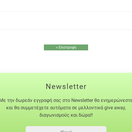
« Επιστροφή
Newsletter
Με την δωρεάν εγγραφή σας στο Newsletter θα ενημερώνεστ
και θα συμμετέχετε αυτόματα σε μελλοντικά give away,
διαγωνισμούς και δώρα!!