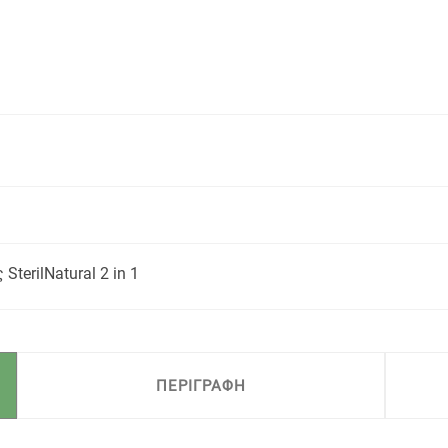
erilNatural 2 in 1
ΠΕΡΙΓΡΑΦΗ