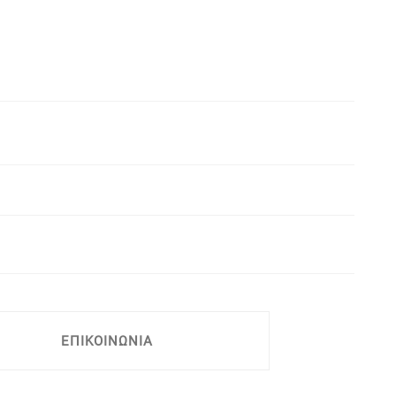
ΕΠΙΚΟΙΝΩΝΙΑ