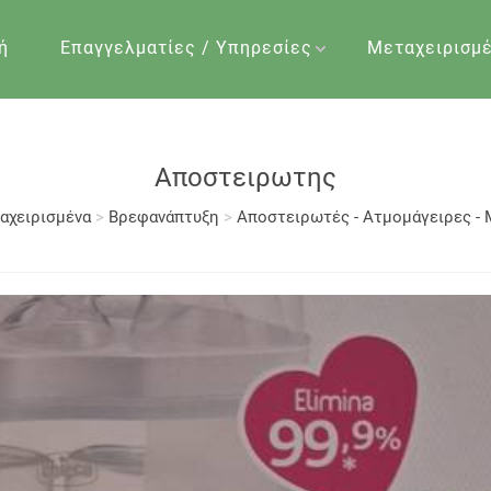
ή
Επαγγελματίες / Υπηρεσίες
Μεταχειρισμ
Αποστειρωτης
αχειρισμένα
>
Βρεφανάπτυξη
>
Αποστειρωτές - Ατμομάγειρες -