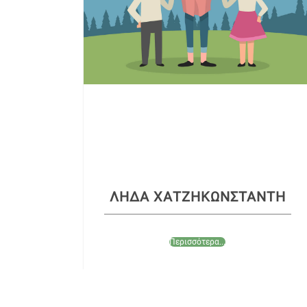
ΛΗΔΑ ΧΑΤΖΗΚΩΝΣΤΑΝΤΗ
Περισσότερα...