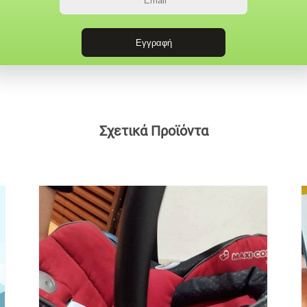
Σχετικά Προϊόντα