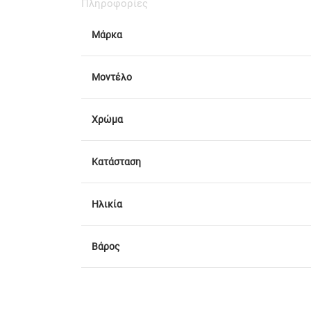
Πληροφορίες
Μάρκα
Μοντέλο
Χρώμα
Κατάσταση
Ηλικία
Βάρος