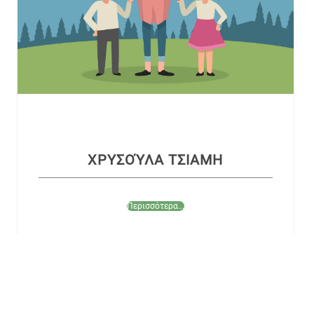
ΧΡΥΣΟΎΛΑ ΤΣΙΑΜΗ
Περισσότερα...