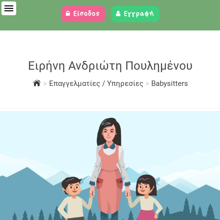
Είσοδος
Εγγραφή
Ειρήνη Ανδριώτη Πουλημένου
>
Επαγγελματίες / Υπηρεσίες
>
Babysitters