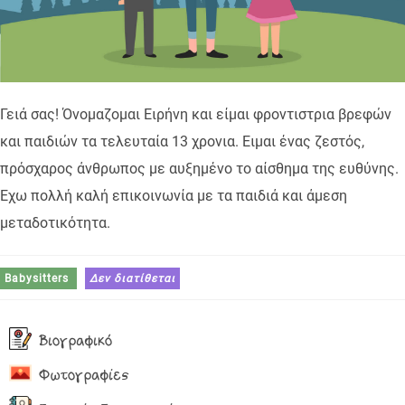
Γειά σας! Όνομαζομαι Ειρήνη και είμαι φροντιστρια βρεφών
και παιδιών τα τελευταία 13 χρονια. Ειμαι ένας ζεστός,
πρόσχαρος άνθρωπος με αυξημένο το αίσθημα της ευθύνης.
Έχω πολλή καλή επικοινωνία με τα παιδιά και άμεση
μεταδοτικότητα.
Babysitters
Δεν διατίθεται
Βιογραφικό
Φωτογραφίες