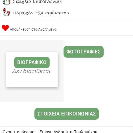
Στοιχεία Επικοινωνίας
Περιοχές Εξυπηρέτησης
Αποθήκευση στα Αγαπημένα
ΦΩΤΟΓΡΑΦΙΕΣ
ΒΙΟΓΡΑΦΙΚΟ
Δεν διατίθεται.
ΣΤΟΙΧΕΙΑ ΕΠΙΚΟΙΝΩΝΙΑΣ
Ονοματεπώνυμο
Ειρήνη Ανδριώτη Πουλημένου