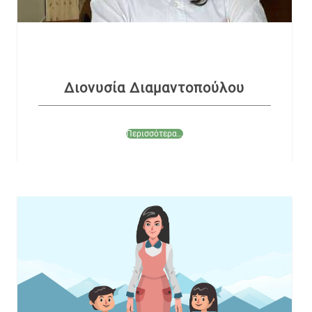
Διονυσία Διαμαντοπούλου
Περισσότερα...