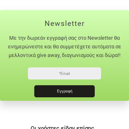
Newsletter
Με την δωρεάν εγγραφή σας στο Newsletter θα
ενημερώνεστε και θα συμμετέχετε αυτόματα σε
μελλοντικά give away, διαγωνισμούς και δώρα!!
Οι χρήστες είδαν επίσης...