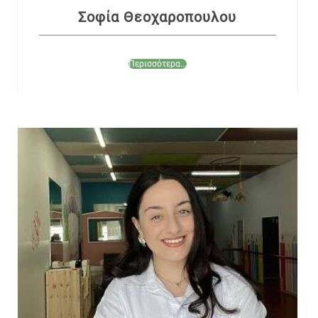
Σοφία Θεοχαροπουλου
Περισσότερα...